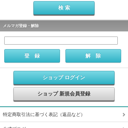
メルマガ登録・解除
ショップ ログイン
ショップ 新規会員登録
特定商取引法に基づく表記（返品など）