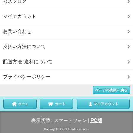
公式ブログ
マイアカウント
お問い合わせ
支払い方法について
配送方法･送料について
プライバシーポリシー
ページの先頭へ戻る
ホーム
カート
マイアカウント
表示切替 :
スマートフォン
|
PC版
Copyright© 2001 9states records