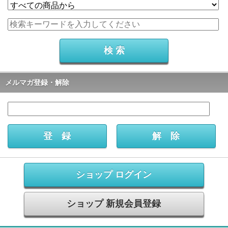
メルマガ登録・解除
ショップ ログイン
ショップ 新規会員登録