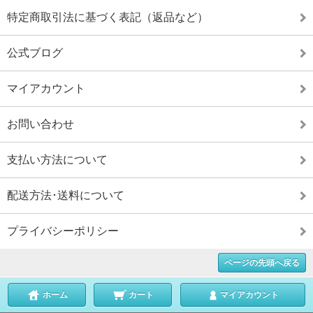
特定商取引法に基づく表記（返品など）
公式ブログ
マイアカウント
お問い合わせ
支払い方法について
配送方法･送料について
プライバシーポリシー
ページの先頭へ戻る
ホーム
カート
マイアカウント