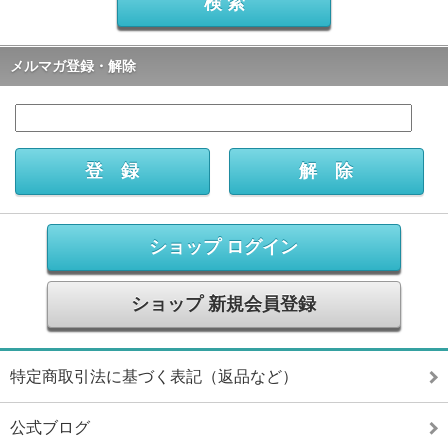
メルマガ登録・解除
ショップ ログイン
ショップ 新規会員登録
特定商取引法に基づく表記（返品など）
公式ブログ