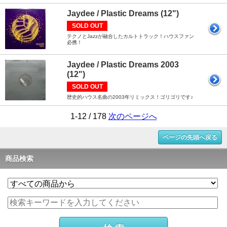
Jaydee / Plastic Dreams (12")
SOLD OUT
テクノとJazzが融合したカルトトラック！ハウスファン
必携！
Jaydee / Plastic Dreams 2003
(12")
SOLD OUT
歴史的ハウス名曲の2003年リミックス！ゴリゴリです♪
1-12 / 178
次のページへ
ページの先頭へ戻る
商品検索