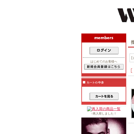
はじめてのお客様へ
↑再入荷しました！