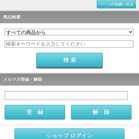
ページの先頭へ戻る
商品検索
メルマガ登録・解除
ショップ ログイン