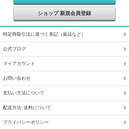
ショップ 新規会員登録
特定商取引法に基づく表記（返品など）
公式ブログ
マイアカウント
お問い合わせ
支払い方法について
配送方法･送料について
プライバシーポリシー