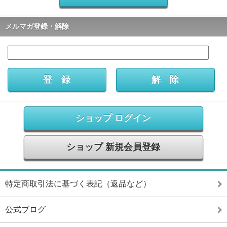
メルマガ登録・解除
ショップ ログイン
ショップ 新規会員登録
特定商取引法に基づく表記（返品など）
公式ブログ