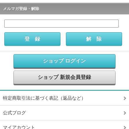
メルマガ登録・解除
ショップ ログイン
ショップ 新規会員登録
特定商取引法に基づく表記（返品など）
公式ブログ
マイアカウント