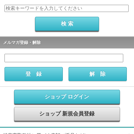
メルマガ登録・解除
ショップ ログイン
ショップ 新規会員登録