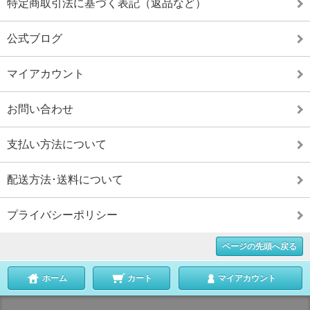
特定商取引法に基づく表記（返品など）
公式ブログ
マイアカウント
お問い合わせ
支払い方法について
配送方法･送料について
プライバシーポリシー
ページの先頭へ戻る
ホーム
カート
マイアカウント