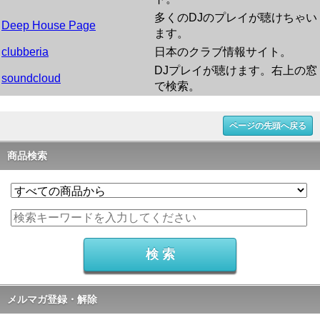
多くのDJのプレイが聴けちゃい
Deep House Page
ます。
clubberia
日本のクラブ情報サイト。
DJプレイが聴けます。右上の窓
soundcloud
で検索。
ページの先頭へ戻る
商品検索
メルマガ登録・解除