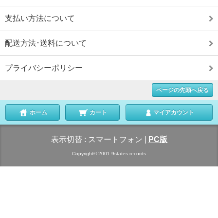
支払い方法について
配送方法･送料について
プライバシーポリシー
ページの先頭へ戻る
ホーム
カート
マイアカウント
表示切替 :
スマートフォン
|
PC版
Copyright© 2001 9states records