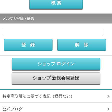
メルマガ登録・解除
ショップ ログイン
ショップ 新規会員登録
特定商取引法に基づく表記（返品など）
公式ブログ