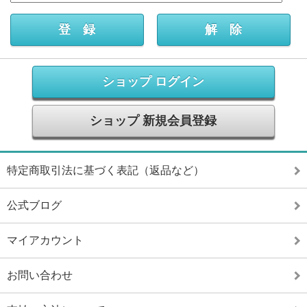
ショップ ログイン
ショップ 新規会員登録
特定商取引法に基づく表記（返品など）
公式ブログ
マイアカウント
お問い合わせ