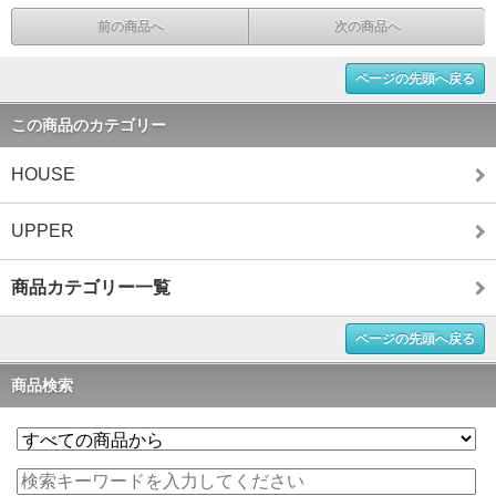
前の商品へ
次の商品へ
ページの先頭へ戻る
この商品のカテゴリー
HOUSE
UPPER
商品カテゴリー一覧
ページの先頭へ戻る
商品検索