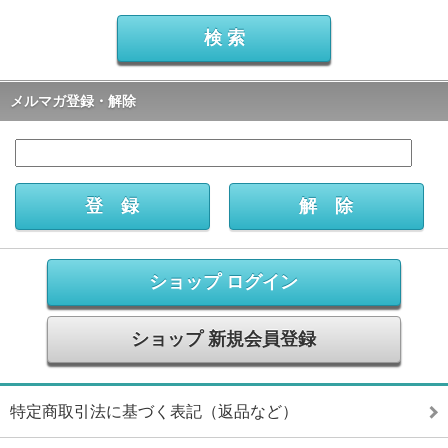
メルマガ登録・解除
ショップ ログイン
ショップ 新規会員登録
特定商取引法に基づく表記（返品など）