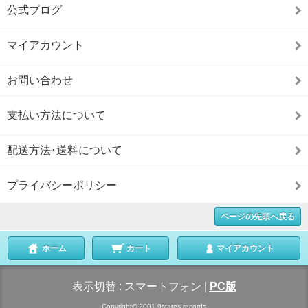
公式ブログ
マイアカウント
お問い合わせ
支払い方法について
配送方法･送料について
プライバシーポリシー
ページの先頭へ戻る
ホーム
カート
マイアカウント
表示切替 :
スマートフォン
|
PC版
Copyright© 2001 9states records