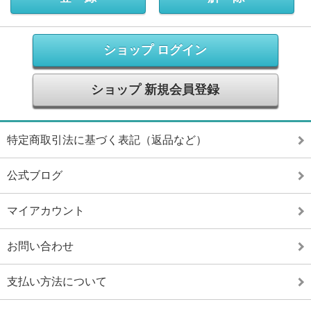
ショップ ログイン
ショップ 新規会員登録
特定商取引法に基づく表記（返品など）
公式ブログ
マイアカウント
お問い合わせ
支払い方法について