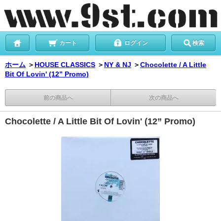
カート
ログイン
検索
ホーム
＞
HOUSE CLASSICS
＞
NY & NJ
＞
Chocolette / A Little
Bit Of Lovin' (12” Promo)
前の商品へ
次の商品へ
Chocolette / A Little Bit Of Lovin' (12” Promo)