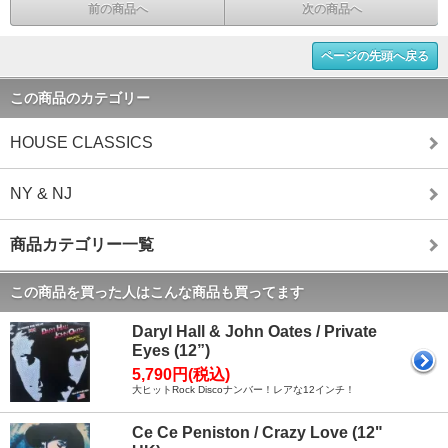
前の商品へ
次の商品へ
ページの先頭へ戻る
この商品のカテゴリー
HOUSE CLASSICS
NY & NJ
商品カテゴリー一覧
この商品を買った人はこんな商品も買ってます
Daryl Hall & John Oates / Private
Eyes (12”)
5,790円(税込)
大ヒットRock Discoナンバー！レアな12インチ！
Ce Ce Peniston / Crazy Love (12"