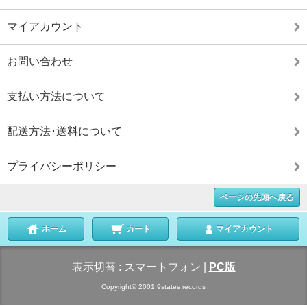
マイアカウント
お問い合わせ
支払い方法について
配送方法･送料について
プライバシーポリシー
ページの先頭へ戻る
ホーム
カート
マイアカウント
表示切替 :
スマートフォン
|
PC版
Copyright© 2001 9states records