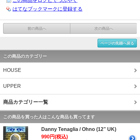
この商品をログピでつぶやく
はてなブックマークに登録する
前の商品へ
次の商品へ
ページの先頭へ戻る
この商品のカテゴリー
HOUSE
UPPER
商品カテゴリー一覧
この商品を買った人はこんな商品も買ってます
Danny Tenaglia / Ohno (12” UK)
990円(税込)