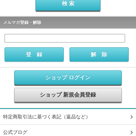
メルマガ登録・解除
ショップ ログイン
ショップ 新規会員登録
特定商取引法に基づく表記（返品など）
公式ブログ