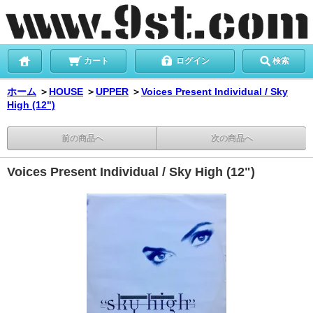
カート
ログイン
検索
ホーム
＞
HOUSE
＞
UPPER
＞
Voices Present Individual / Sky
High (12")
前の商品へ
次の商品へ
Voices Present Individual / Sky High (12")