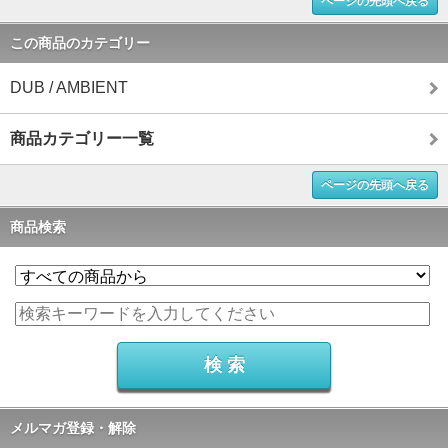
ページの先頭へ戻る
この商品のカテゴリー
DUB / AMBIENT
商品カテゴリー一覧
ページの先頭へ戻る
商品検索
メルマガ登録・解除