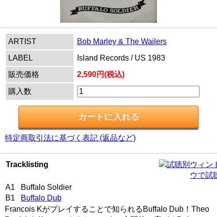
ARTIST
Bob Marley & The Wailers
LABEL
Island Records / US 1983
販売価格
2,590円(税込)
購入数
特定商取引法に基づく表記 (返品など)
Tracklisting
別ウィン
ウで試
A1 Buffalo Soldier
B1
Buffalo Dub
Francois Kがプレイすることで知られるBuffalo Dub！Theo