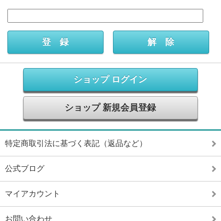
ショップ ログイン
ショップ 新規会員登録
特定商取引法に基づく表記（返品など）
公式ブログ
マイアカウント
お問い合わせ