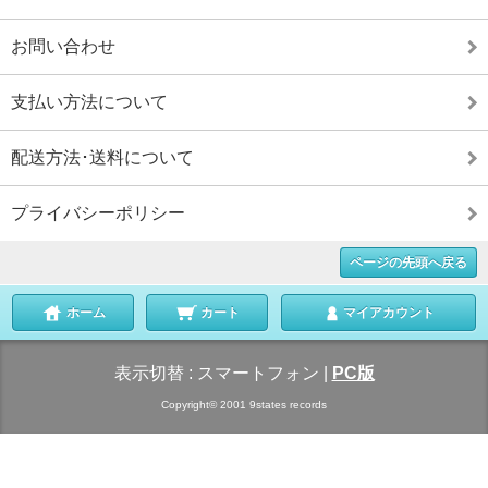
お問い合わせ
支払い方法について
配送方法･送料について
プライバシーポリシー
ページの先頭へ戻る
ホーム
カート
マイアカウント
表示切替 :
スマートフォン
|
PC版
Copyright© 2001 9states records