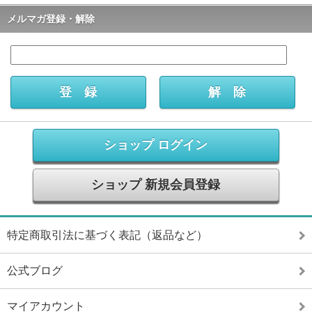
メルマガ登録・解除
ショップ ログイン
ショップ 新規会員登録
特定商取引法に基づく表記（返品など）
公式ブログ
マイアカウント