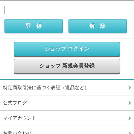
ショップ ログイン
ショップ 新規会員登録
特定商取引法に基づく表記（返品など）
公式ブログ
マイアカウント
お問い合わせ