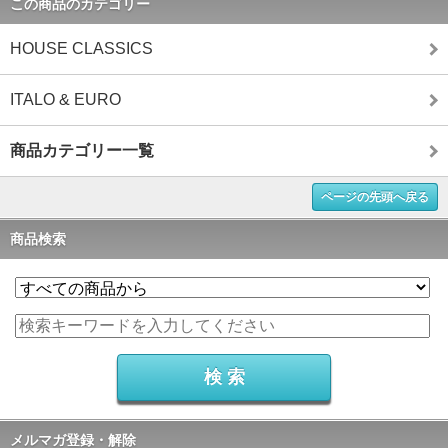
この商品のカテゴリー
HOUSE CLASSICS
ITALO & EURO
商品カテゴリー一覧
ページの先頭へ戻る
商品検索
メルマガ登録・解除