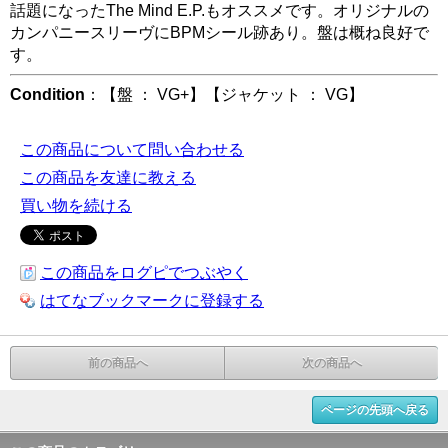
話題になったThe Mind E.P.もオススメです。オリジナルの
カンパニースリーヴにBPMシール跡あり。盤は概ね良好で
す。
Condition
：【盤 ： VG+】【ジャケット ： VG】
この商品について問い合わせる
この商品を友達に教える
買い物を続ける
この商品をログピでつぶやく
はてなブックマークに登録する
前の商品へ
次の商品へ
ページの先頭へ戻る