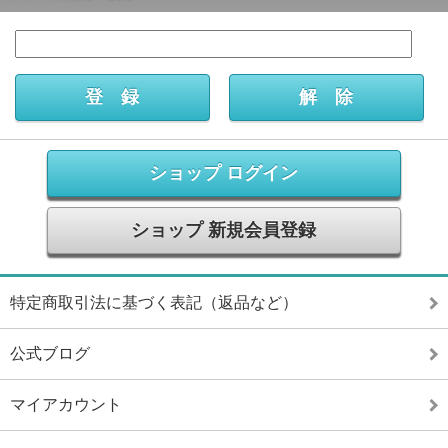
ショップ ログイン
ショップ 新規会員登録
特定商取引法に基づく表記（返品など）
公式ブログ
マイアカウント