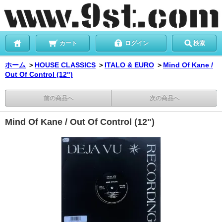
カート
ログイン
検索
ホーム
＞
HOUSE CLASSICS
＞
ITALO & EURO
＞
Mind Of Kane /
Out Of Control (12")
前の商品へ
次の商品へ
Mind Of Kane / Out Of Control (12")