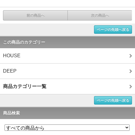
前の商品へ
次の商品へ
ページの先頭へ戻る
この商品のカテゴリー
HOUSE
DEEP
商品カテゴリー一覧
ページの先頭へ戻る
商品検索