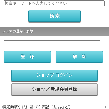
メルマガ登録・解除
ショップ ログイン
ショップ 新規会員登録
特定商取引法に基づく表記（返品など）