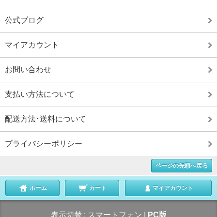
公式ブログ
マイアカウント
お問い合わせ
支払い方法について
配送方法･送料について
プライバシーポリシー
ページの先頭へ戻る
ホーム
カート
マイアカウント
表示切替 :
スマートフォン
|
PC版