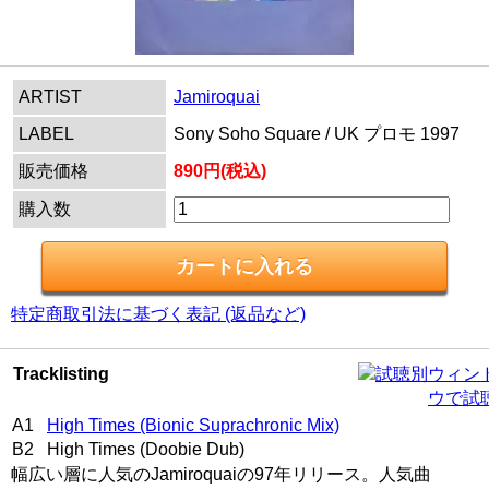
ARTIST
Jamiroquai
LABEL
Sony Soho Square / UK プロモ 1997
販売価格
890円(税込)
購入数
特定商取引法に基づく表記 (返品など)
Tracklisting
別ウィン
ウで試
A1
High Times (Bionic Suprachronic Mix)
B2 High Times (Doobie Dub)
幅広い層に人気のJamiroquaiの97年リリース。人気曲