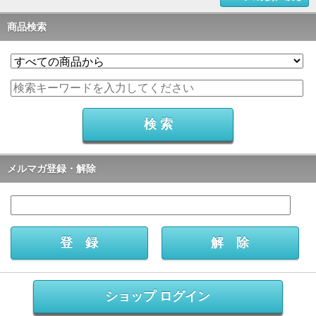
商品検索
メルマガ登録・解除
ショップ ログイン