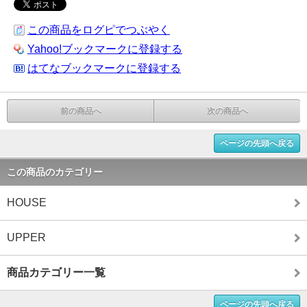
この商品をログピでつぶやく
Yahoo!ブックマークに登録する
はてなブックマークに登録する
前の商品へ
次の商品へ
ページの先頭へ戻る
この商品のカテゴリー
HOUSE
UPPER
商品カテゴリー一覧
ページの先頭へ戻る