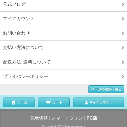
公式ブログ
マイアカウント
お問い合わせ
支払い方法について
配送方法･送料について
プライバシーポリシー
ページの先頭へ戻る
ホーム
カート
マイアカウント
表示切替 :
スマートフォン
|
PC版
Copyright© 2001 9states records