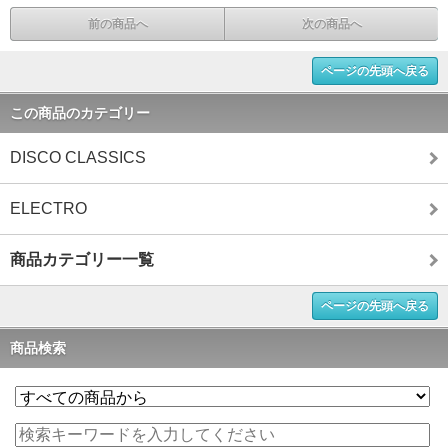
前の商品へ
次の商品へ
ページの先頭へ戻る
この商品のカテゴリー
DISCO CLASSICS
ELECTRO
商品カテゴリー一覧
ページの先頭へ戻る
商品検索