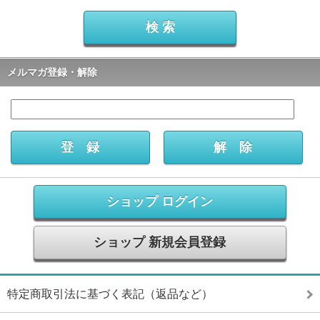
メルマガ登録・解除
ショップ ログイン
ショップ 新規会員登録
特定商取引法に基づく表記（返品など）