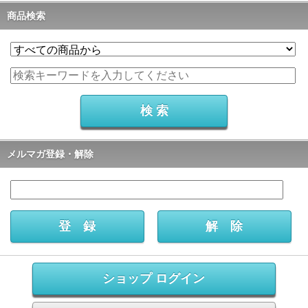
商品検索
メルマガ登録・解除
ショップ ログイン