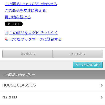
この商品について問い合わせる
この商品を友達に教える
買い物を続ける
この商品をログピでつぶやく
はてなブックマークに登録する
前の商品へ
次の商品へ
ページの先頭へ戻る
この商品のカテゴリー
HOUSE CLASSICS
NY & NJ