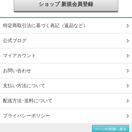
ショップ 新規会員登録
特定商取引法に基づく表記（返品など）
公式ブログ
マイアカウント
お問い合わせ
支払い方法について
配送方法･送料について
プライバシーポリシー
ページの先頭へ戻る