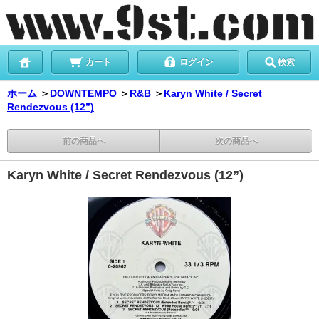
カート
ログイン
検索
ホーム
＞
DOWNTEMPO
＞
R&B
＞
Karyn White / Secret
Rendezvous (12”)
前の商品へ
次の商品へ
Karyn White / Secret Rendezvous (12”)