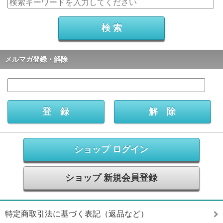
メルマガ登録・解除
ショップ ログイン
ショップ 新規会員登録
特定商取引法に基づく表記（返品など）