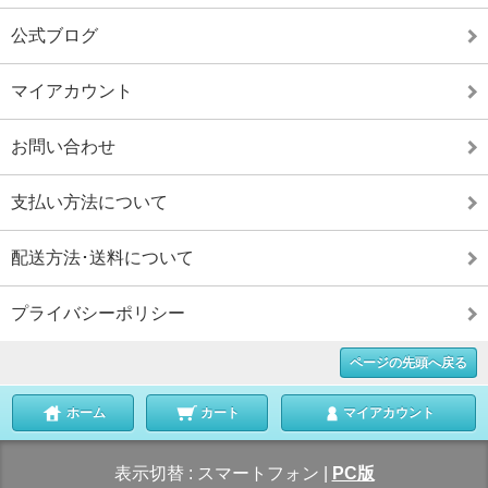
公式ブログ
マイアカウント
お問い合わせ
支払い方法について
配送方法･送料について
プライバシーポリシー
ページの先頭へ戻る
ホーム
カート
マイアカウント
表示切替 :
スマートフォン
|
PC版