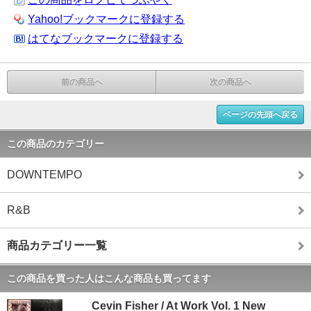
Yahoo!ブックマークに登録する
はてなブックマークに登録する
前の商品へ
次の商品へ
ページの先頭へ戻る
この商品のカテゴリー
DOWNTEMPO
R&B
商品カテゴリー一覧
この商品を買った人はこんな商品も買ってます
Cevin Fisher / At Work Vol. 1 New