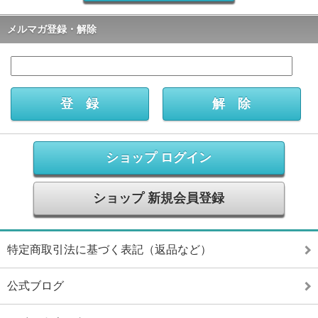
メルマガ登録・解除
ショップ ログイン
ショップ 新規会員登録
特定商取引法に基づく表記（返品など）
公式ブログ