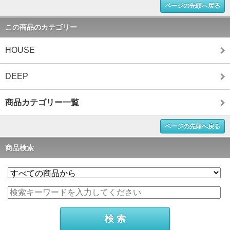
ページの先頭へ戻る
この商品のカテゴリー
HOUSE
DEEP
商品カテゴリー一覧
ページの先頭へ戻る
商品検索