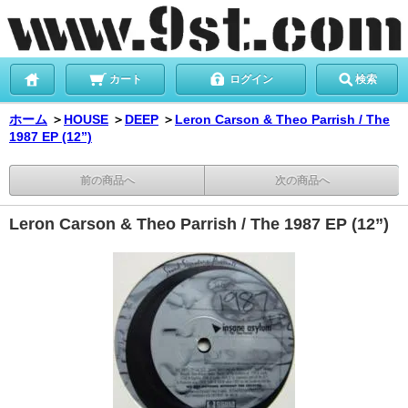
カート
ログイン
検索
ホーム
＞
HOUSE
＞
DEEP
＞
Leron Carson & Theo Parrish / The
1987 EP (12”)
前の商品へ
次の商品へ
Leron Carson & Theo Parrish / The 1987 EP (12”)