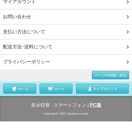
マイアカウント
お問い合わせ
支払い方法について
配送方法･送料について
プライバシーポリシー
ページの先頭へ戻る
ホーム
カート
マイアカウント
表示切替 :
スマートフォン
|
PC版
Copyright© 2001 9states records