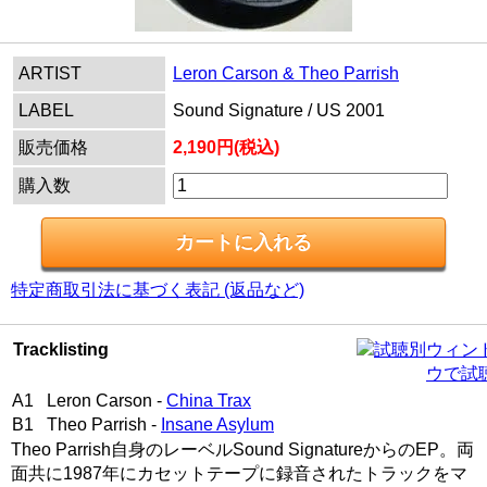
ARTIST
Leron Carson & Theo Parrish
LABEL
Sound Signature / US 2001
販売価格
2,190円(税込)
購入数
特定商取引法に基づく表記 (返品など)
Tracklisting
別ウィン
ウで試
A1 Leron Carson -
China Trax
B1 Theo Parrish -
Insane Asylum
Theo Parrish自身のレーベルSound SignatureからのEP。両
面共に1987年にカセットテープに録音されたトラックをマ