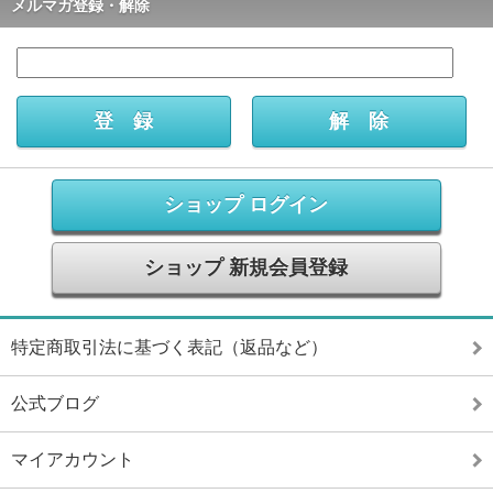
メルマガ登録・解除
ショップ ログイン
ショップ 新規会員登録
特定商取引法に基づく表記（返品など）
公式ブログ
マイアカウント