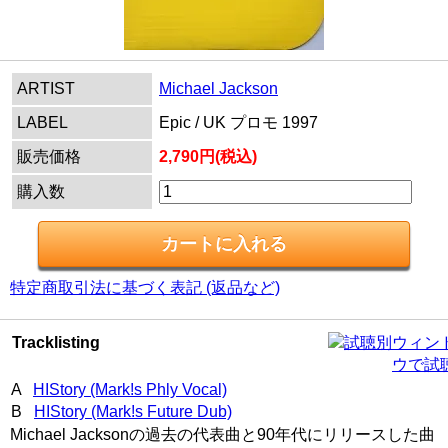
ARTIST
Michael Jackson
LABEL
Epic / UK プロモ 1997
販売価格
2,790円(税込)
購入数
特定商取引法に基づく表記 (返品など)
Tracklisting
別ウィン
ウで試
A
HIStory (Mark!s Phly Vocal)
B
HIStory (Mark!s Future Dub)
Michael Jacksonの過去の代表曲と90年代にリリースした曲