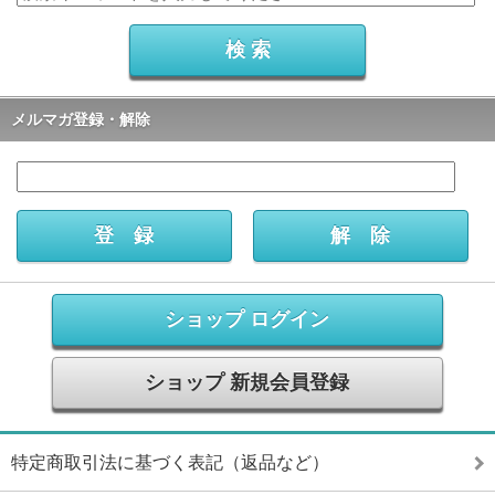
メルマガ登録・解除
ショップ ログイン
ショップ 新規会員登録
特定商取引法に基づく表記（返品など）