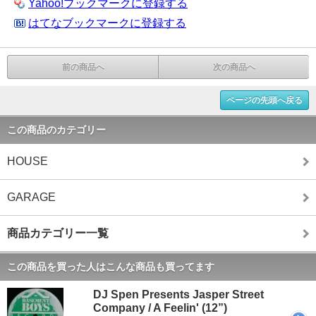
Yahoo!ブックマークに登録する
はてなブックマークに登録する
前の商品へ
次の商品へ
ページの先頭へ戻る
この商品のカテゴリー
HOUSE
GARAGE
商品カテゴリー一覧
この商品を買った人はこんな商品も買ってます
DJ Spen Presents Jasper Street
Company / A Feelin' (12”)