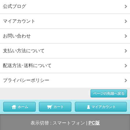
公式ブログ
マイアカウント
お問い合わせ
支払い方法について
配送方法･送料について
プライバシーポリシー
ページの先頭へ戻る
ホーム
カート
マイアカウント
表示切替 :
スマートフォン
|
PC版