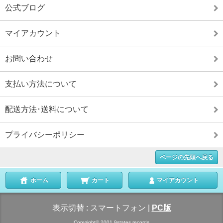
公式ブログ
マイアカウント
お問い合わせ
支払い方法について
配送方法･送料について
プライバシーポリシー
ページの先頭へ戻る
ホーム
カート
マイアカウント
表示切替 :
スマートフォン
|
PC版
Copyright© 2001 9states records