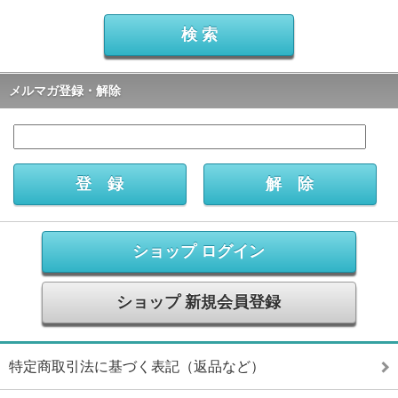
メルマガ登録・解除
ショップ ログイン
ショップ 新規会員登録
特定商取引法に基づく表記（返品など）