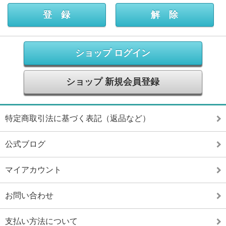
ショップ ログイン
ショップ 新規会員登録
特定商取引法に基づく表記（返品など）
公式ブログ
マイアカウント
お問い合わせ
支払い方法について