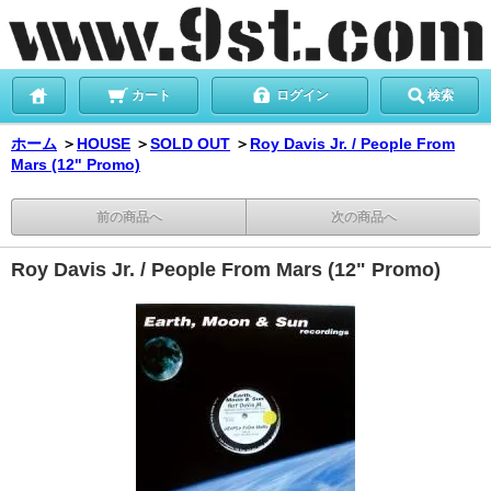
カート
ログイン
検索
ホーム
＞
HOUSE
＞
SOLD OUT
＞
Roy Davis Jr. / People From
Mars (12" Promo)
前の商品へ
次の商品へ
Roy Davis Jr. / People From Mars (12" Promo)