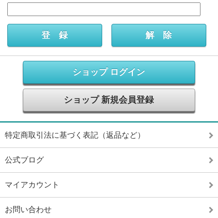
ショップ ログイン
ショップ 新規会員登録
特定商取引法に基づく表記（返品など）
公式ブログ
マイアカウント
お問い合わせ