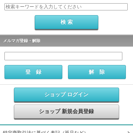
メルマガ登録・解除
ショップ ログイン
ショップ 新規会員登録
特定商取引法に基づく表記（返品など）