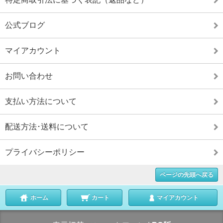
公式ブログ
マイアカウント
お問い合わせ
支払い方法について
配送方法･送料について
プライバシーポリシー
ページの先頭へ戻る
ホーム
カート
マイアカウント